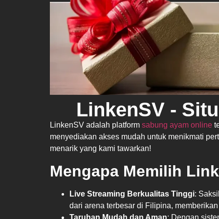
LinkenSV - Sit
LinkenSV adalah platform
sabung ayam online
t
menyediakan akses mudah untuk menikmati pert
menarik yang kami tawarkan!
Mengapa Memilih Lin
Live Streaming Berkualitas Tinggi
: Saks
dari arena terbesar di Filipina, memberi
Taruhan Mudah dan Aman
: Dengan siste