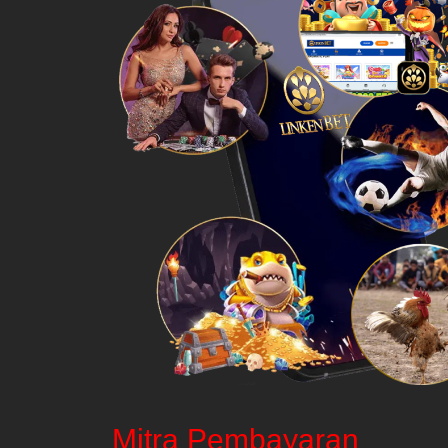
Mitra Pembayaran