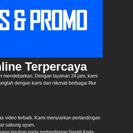
line Terpercaya
n mendebarkan. Dengan layanan 24 jam, kami
lah dengan kami dan nikmati berbagai fitur
s video terbaik. Kami menyiarkan pertandingan
mar sabung ayam.
ang taruhan pada pertandingan favorit Anda.