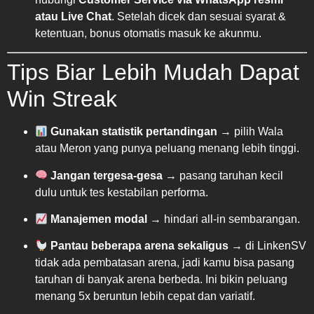
atau Live Chat
. Setelah dicek dan sesuai syarat &
ketentuan, bonus otomatis masuk ke akunmu.
Tips Biar Lebih Mudah Dapat
Win Streak
Gunakan statistik pertandingan
→ pilih Wala
atau Meron yang punya peluang menang lebih tinggi.
Jangan tergesa-gesa
→ pasang taruhan kecil
dulu untuk tes kestabilan performa.
Manajemen modal
→ hindari all-in sembarangan.
Pantau beberapa arena sekaligus
→ di LinkenSV
tidak ada pembatasan arena, jadi kamu bisa pasang
taruhan di banyak arena berbeda. Ini bikin peluang
menang 5x beruntun lebih cepat dan variatif.